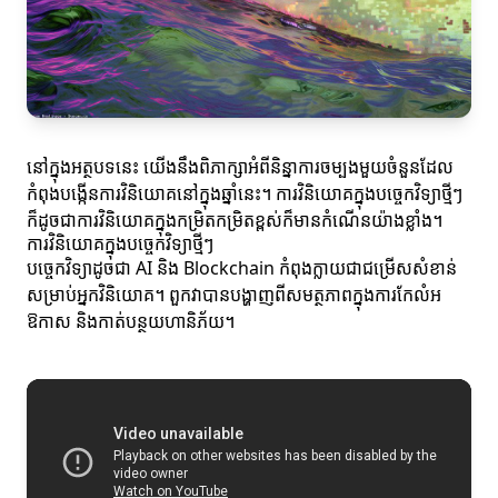
នៅក្នុងអត្ថបទនេះ យើងនឹងពិភាក្សាអំពីនិន្នាការចម្បងមួយចំនួនដែល
កំពុងបង្កើនការវិនិយោគនៅក្នុងឆ្នាំនេះ។ ការវិនិយោគក្នុងបច្ចេកវិទ្យាថ្មីៗ
ក៏ដូចជាការវិនិយោគក្នុងកម្រិតកម្រិតខ្ពស់ក៏មានកំណើនយ៉ាងខ្លាំង។
ការវិនិយោគក្នុងបច្ចេកវិទ្យាថ្មីៗ
បច្ចេកវិទ្យាដូចជា AI និង Blockchain កំពុងក្លាយជាជម្រើសសំខាន់
សម្រាប់អ្នកវិនិយោគ។ ពួកវាបានបង្ហាញពីសមត្ថភាពក្នុងការកែលំអ
ឱកាស និងកាត់បន្ថយហានិភ័យ។