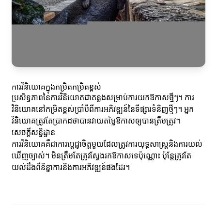
ការវិនិយោគក្នុងកម្រិតកម្រិតខ្ពស់
ប្រសិទ្ធភាពនៃការវិនិយោគជាគន្លងសម្រាប់ការយកឱកាសថ្មីៗ។ ការ
វិនិយោគនៅកម្រិតខ្ពស់ប្រាំបីពីការអភិវឌ្ឍន៍នៃទីផ្សារទំនិញថ្មីៗ។ អ្នក
វិនិយោគត្រូវតែប្រាកដថាបានវាយតម្លៃឱកាសឲ្យបានត្រឹមត្រូវ។
សេចក្តីសន្និដ្ឋាន
ការវិនិយោគគឺជាការប្តេជ្ញាចិត្តមួយដែលត្រូវការយុទ្ធសាស្ត្រនិងការយល់
ឃើញច្បាស់។ មិនត្រឹមតែត្រូវស្វែងរកឱកាសទេប៉ុណ្ណោះ ប៉ុន្តែត្រូវតែ
យល់ដឹងពីនិន្នាការនិងការអភិវឌ្ឍន៍ផងដែរ។