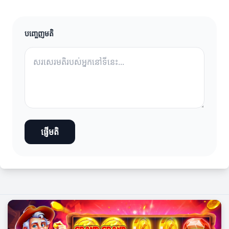
បញ្ចេញមតិ
ផ្ញើមតិ