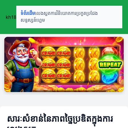
ទំព័រដើម
លេងស្លត
ការវិនិយោគ
ការប្រកួតប្រជែង
kh18
សន្ទស្សន៍ហ្គេម
សារៈសំខាន់នៃភាពច្នៃប្រឌិតក្នុងការ