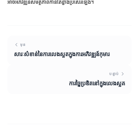
អាចអភិវឌ្ឍន៍សមត្ថភាពកាន់តែខ្លាំងប្រសើរឡើង។
មុន
សារៈសំខាន់នៃការលេងស្លតក្នុងការអភិវឌ្ឍន៍កុមារ
បន្ទាប់
ការច្នៃប្រឌិតនៅក្នុងលេងស្លត