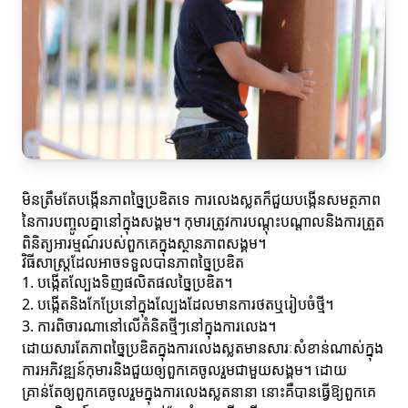
មិនត្រឹមតែបង្កើនភាពច្នៃប្រឌិតទេ ការលេងស្លតក៏ជួយបង្កើនសមត្ថភាព
នៃការបញ្ចូលគ្នានៅក្នុងសង្គម។ កុមារត្រូវការបណ្ដុះបណ្ដាលនិងការត្រួត
ពិនិត្យអារម្មណ៍របស់ពួកគេក្នុងស្ថានភាពសង្គម។
វិធីសាស្ត្រដែលអាចទទួលបានភាពច្នៃប្រឌិត
1. បង្កើតល្បែងទិញផលិតផលច្នៃប្រឌិត។
2. បង្កើតនិងកែប្រែនៅក្នុងល្បែងដែលមានការថតឬរៀបចំថ្មី។
3. ការពិចារណានៅលើគំនិតថ្មីៗនៅក្នុងការលេង។
ដោយសារតែភាពច្នៃប្រឌិតក្នុងការលេងស្លតមានសារៈសំខាន់ណាស់ក្នុង
ការអភិវឌ្ឍន៍កុមារនិងជួយឲ្យពួកគេចូលរួមជាមួយសង្គម។ ដោយ
គ្រាន់តែឲ្យពួកគេចូលរួមក្នុងការលេងស្លតនានា នោះគឺបានធ្វើឱ្យពួកគេ