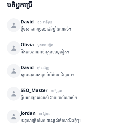
មតិអ្នកប្រើ
David
១០ នាទីមុន
ខ្លឹមសារមានប្រយោជន៍ខ្លាំងណាស់។
Olivia
មុននេះបន្តិច
នឹងតាមដានរាល់អត្ថបទបន្តទៀត។
David
ម្សិលមិញ
សូមអរគុណសម្រាប់ព័ត៌មានដ៏ល្អនេះ។
SEO_Master
៣ ថ្ងៃមុន
ខ្លឹមសារច្បាស់លាស់ ងាយយល់ណាស់។
Jordan
៣ ថ្ងៃមុន
អរគុណច្រើនដែលបានផ្តល់ចំណេះដឹងថ្មីៗ។